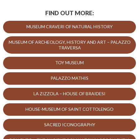
FIND OUT MORE:
MUSEUM CRAVERI OF NATURAL HISTORY
MUSEUM OF ARCHEOLOGY, HISTORY AND ART – PALAZZO
TRAVERSA
TOY MUSEUM
PALAZZO MATHIS
LA ZIZZOLA – HOUSE OF BRAIDESI
HOUSE-MUSEUM OF SAINT COTTOLENGO
SACRED ICONOGRAPHY