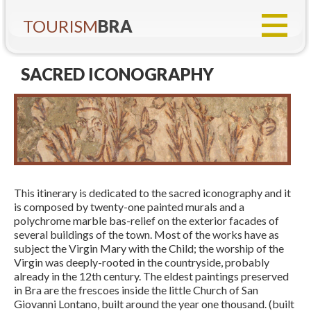
TOURISM
BRA
SACRED ICONOGRAPHY
This itinerary is dedicated to the sacred iconography and it
is composed by twenty-one painted murals and a
polychrome marble bas-relief on the exterior facades of
several buildings of the town. Most of the works have as
subject the Virgin Mary with the Child; the worship of the
Virgin was deeply-rooted in the countryside, probably
already in the 12th century. The eldest paintings preserved
in Bra are the frescoes inside the little Church of San
Giovanni Lontano, built around the year one thousand. (built