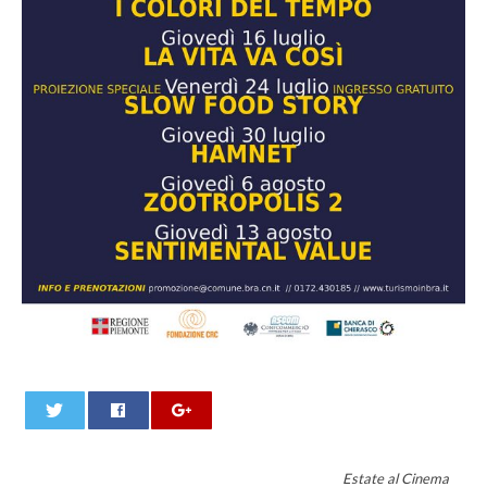
0
Estate al Cinema