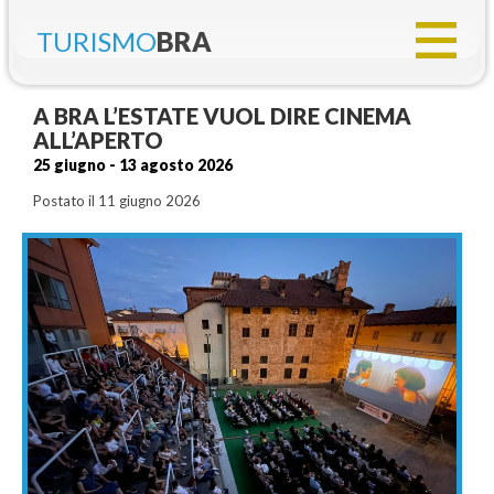
TURISMO
BRA
A BRA L’ESTATE VUOL DIRE CINEMA
ALL’APERTO
25 giugno - 13 agosto 2026
Postato il 11 giugno 2026