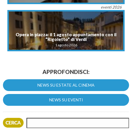
eventi 2026
Opera in piazza: il 1 agosto appuntamento con il
“Rigoletto” di Verdi
1 agosto 2026
APPROFONDISCI:
NEWS SU ESTATE AL CINEMA
NEWS SU EVENTI