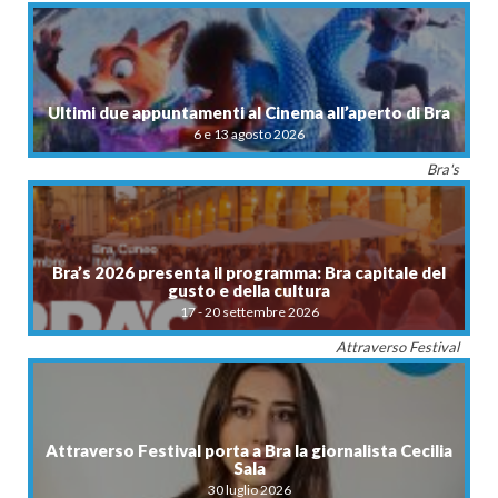
Ultimi due appuntamenti al Cinema all’aperto di Bra
6 e 13 agosto 2026
Bra's
Bra’s 2026 presenta il programma: Bra capitale del
gusto e della cultura
17 - 20 settembre 2026
Attraverso Festival
Attraverso Festival porta a Bra la giornalista Cecilia
Sala
30 luglio 2026