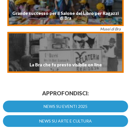
Grande successo per il Salone del Libro per Ragazzi
di Bra
Musei di Bra
La Bra che fu presto visibile on line
APPROFONDISCI:
NEWS SU EVENTI 2025
NEWS SU ARTE E CULTURA