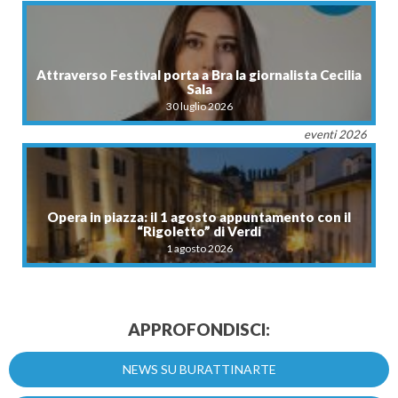
Attraverso Festival porta a Bra la giornalista Cecilia
Sala
30 luglio 2026
eventi 2026
Opera in piazza: il 1 agosto appuntamento con il
“Rigoletto” di Verdi
1 agosto 2026
APPROFONDISCI:
NEWS SU BURATTINARTE