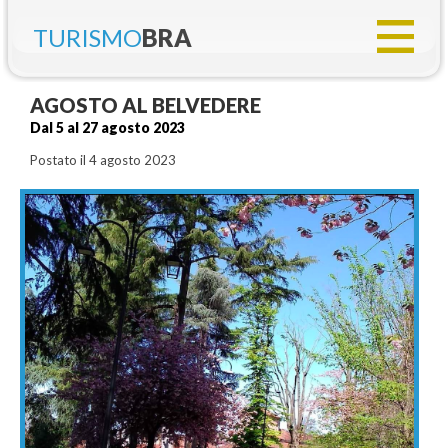
TURISMO
BRA
AGOSTO AL BELVEDERE
Dal 5 al 27 agosto 2023
Postato il 4 agosto 2023