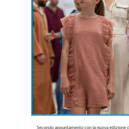
Secondo appuntamento con la nuova edizione dell