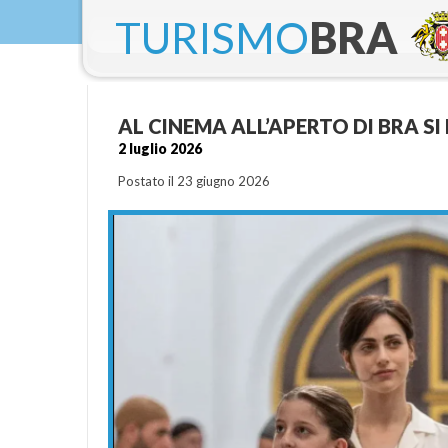
TURISMO
BRA
AL CINEMA ALL’APERTO DI BRA SI
2 luglio 2026
Postato il 23 giugno 2026