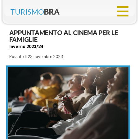
TURISMO
BRA
APPUNTAMENTO AL CINEMA PER LE
FAMIGLIE
Inverno 2023/24
Postato il 23 novembre 2023