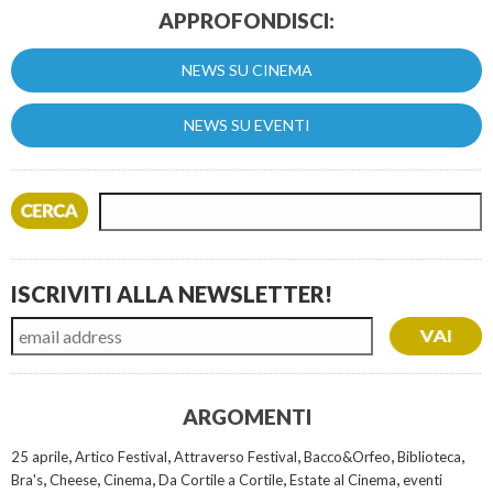
APPROFONDISCI:
NEWS SU CINEMA
NEWS SU EVENTI
ISCRIVITI ALLA NEWSLETTER!
ARGOMENTI
,
,
,
,
,
25 aprile
Artico Festival
Attraverso Festival
Bacco&Orfeo
Biblioteca
,
,
,
,
,
Bra's
Cheese
Cinema
Da Cortile a Cortile
Estate al Cinema
eventi