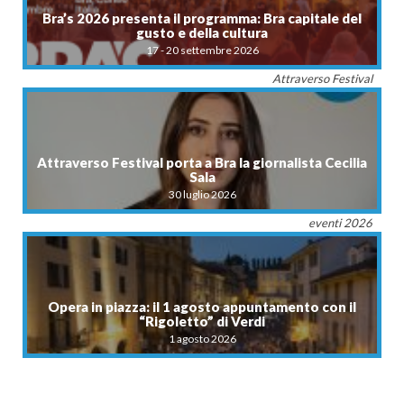
Bra’s 2026 presenta il programma: Bra capitale del
gusto e della cultura
17 - 20 settembre 2026
Attraverso Festival
Attraverso Festival porta a Bra la giornalista Cecilia
Sala
30 luglio 2026
eventi 2026
Opera in piazza: il 1 agosto appuntamento con il
“Rigoletto” di Verdi
1 agosto 2026