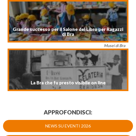
Grande successo per il Salone del Libro per Ragazzi
di Bra
Musei di Bra
La Bra che fu presto visibile on line
APPROFONDISCI:
NEWS SU EVENTI 2026