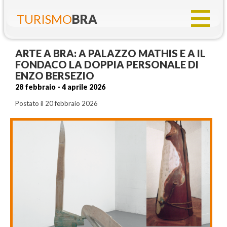
TURISMO
BRA
ARTE A BRA: A PALAZZO MATHIS E A IL
FONDACO LA DOPPIA PERSONALE DI
ENZO BERSEZIO
28 febbraio - 4 aprile 2026
Postato il 20 febbraio 2026