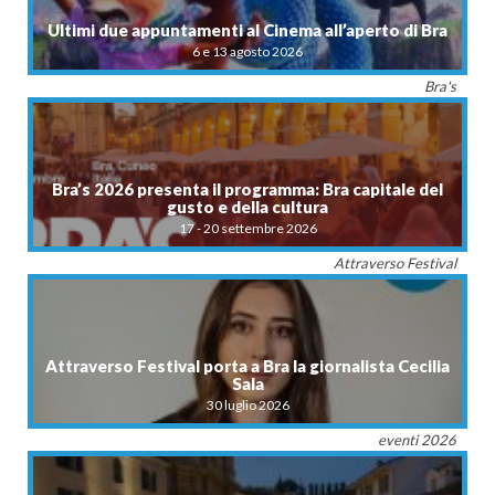
Ultimi due appuntamenti al Cinema all’aperto di Bra
6 e 13 agosto 2026
Bra's
Bra’s 2026 presenta il programma: Bra capitale del
gusto e della cultura
17 - 20 settembre 2026
Attraverso Festival
Attraverso Festival porta a Bra la giornalista Cecilia
Sala
30 luglio 2026
eventi 2026