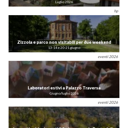
Luglio 2026
hp
Zizzola e parco non visitabili per due weekend
13-14 e 20-21 giugno
eventi 2026
Laboratori estivi a Palazzo Traversa
Giugno/luglio 2026
eventi 2026