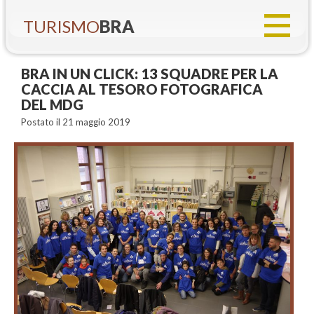
TURISMO
BRA
BRA IN UN CLICK: 13 SQUADRE PER LA
CACCIA AL TESORO FOTOGRAFICA
DEL MDG
Postato il 21 maggio 2019