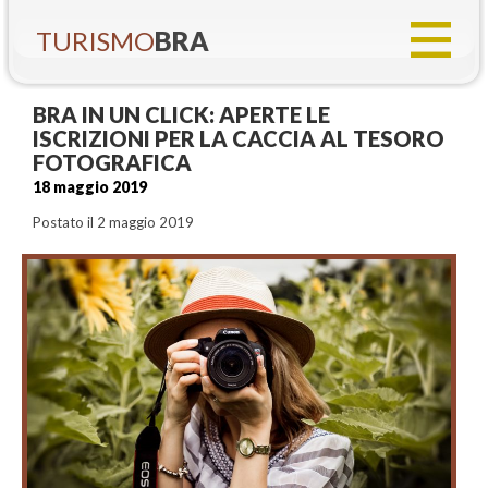
TURISMO
BRA
BRA IN UN CLICK: APERTE LE
ISCRIZIONI PER LA CACCIA AL TESORO
FOTOGRAFICA
18 maggio 2019
Postato il 2 maggio 2019