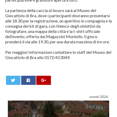
La partenza della caccia al tesoro sarà al Museo del
Giocattolo di Bra, dove i partecipanti dovranno presentarsi
alle 18.30 per la registrazione, un aperitivo in compagnia e la
consegna del kit di gara, con l’elenco degli obiettivi da
fotografare, una mappa della città e la t-shirt ufficiale
dell’evento, offerta dai Magazzini Montello. Il gioco
prenderà il via alle 19.30, per una durata massima di tre ore.
Per maggiori informazioni contattare lo staff del Museo del
Giocattolo di Bra allo 0172/413049.
0
eventi 2026