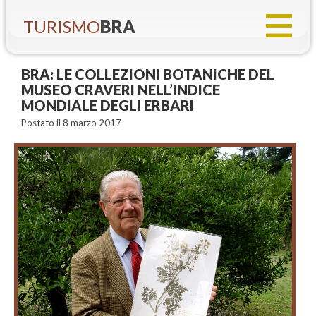
TURISMO
BRA
BRA: LE COLLEZIONI BOTANICHE DEL
MUSEO CRAVERI NELL’INDICE
MONDIALE DEGLI ERBARI
Postato il 8 marzo 2017