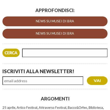
APPROFONDISCI:
NEWS SU MUSEI DI BRA
NEWS SU MUSEI DI BRA
ISCRIVITI ALLA NEWSLETTER!
ARGOMENTI
,
,
,
,
,
25 aprile
Artico Festival
Attraverso Festival
Bacco&Orfeo
Biblioteca