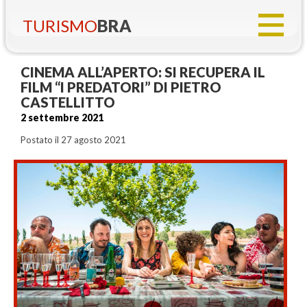
TURISMO
BRA
CINEMA ALL’APERTO: SI RECUPERA IL
FILM “I PREDATORI” DI PIETRO
CASTELLITTO
2 settembre 2021
Postato il 27 agosto 2021