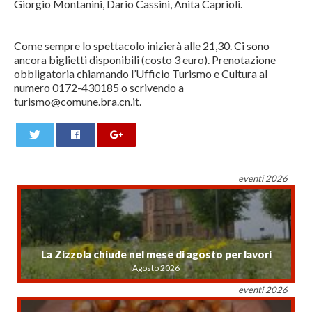
Giorgio Montanini, Dario Cassini, Anita Caprioli.
Come sempre lo spettacolo inizierà alle 21,30. Ci sono
ancora biglietti disponibili (costo 3 euro). Prenotazione
obbligatoria chiamando l’Ufficio Turismo e Cultura al
numero 0172-430185 o scrivendo a
turismo@comune.bra.cn.it.
0
eventi 2026
La Zizzola chiude nel mese di agosto per lavori
Agosto 2026
eventi 2026