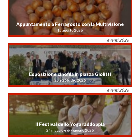
Appuntamento a Ferragosto con la Multivisione
15 agosto 2026
eventi 2026
Esposizione cinofila in piazza Giolitti
25 e 26 luglio 2026
eventi 2026
Il Festival dello Yoga raddoppia
24 maggio e 6/7 giugno 2026