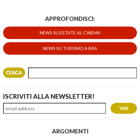
APPROFONDISCI:
NEWS SU ESTATE AL CINEMA
NEWS SU TURISMO A BRA
ISCRIVITI ALLA NEWSLETTER!
ARGOMENTI