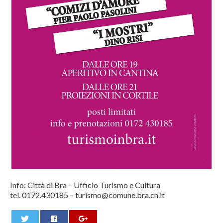
Info: Città di Bra – Ufficio Turismo e Cultura
tel. 0172.430185 – turismo@comune.bra.cn.it