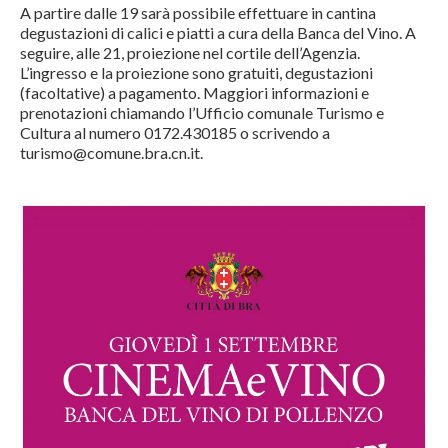
A partire dalle 19 sarà possibile effettuare in cantina
degustazioni di calici e piatti a cura della Banca del Vino. A
seguire, alle 21, proiezione nel cortile dell’Agenzia.
L’ingresso e la proiezione sono gratuiti, degustazioni
(facoltative) a pagamento. Maggiori informazioni e
prenotazioni chiamando l’Ufficio comunale Turismo e
Cultura al numero 0172.430185 o scrivendo a
turismo@comune.bra.cn.it.