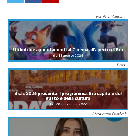
0
Estate al Cinema
Ultimi due appuntamenti al Cinema all’aperto di Bra
6 e 13 agosto 2026
Bra's
Bra’s 2026 presenta il programma: Bra capitale del
gusto e della cultura
17 - 20 settembre 2026
Attraverso Festival