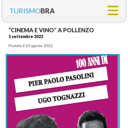
TURISMO
BRA
“CINEMA E VINO” A POLLENZO
1 settembre 2022
Postato il 23 agosto 2022