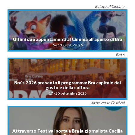
Estate al Cinema
Ultimi due appuntamenti al Cinema all’aperto di Bra
6 e 13 agosto 2026
Bra's
Bra’s 2026 presenta il programma: Bra capitale del
gusto e della cultura
17 - 20 settembre 2026
Attraverso Festival
Attraverso Festival porta a Bra la giornalista Cecilia