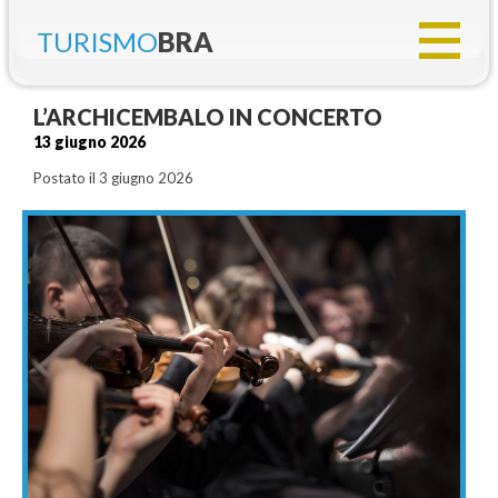
TURISMO
BRA
L’ARCHICEMBALO IN CONCERTO
13 giugno 2026
Postato il 3 giugno 2026