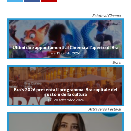
0
Estate al Cinema
Ultimi due appuntamenti al Cinema all’aperto di Bra
6 e 13 agosto 2026
Bra's
Bra’s 2026 presenta il programma: Bra capitale del
gusto e della cultura
17 - 20 settembre 2026
Attraverso Festival