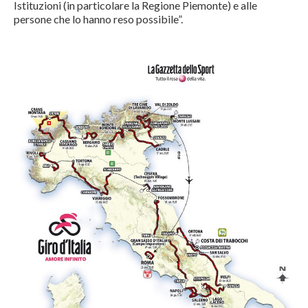
Istituzioni (in particolare la Regione Piemonte) e alle
persone che lo hanno reso possibile”.