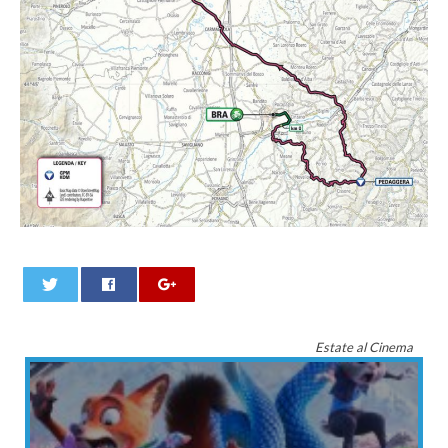
0
Estate al Cinema