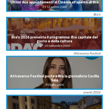
Ultimi due appuntamenti al Cinema all’aperto di Bra
6 e 13 agosto 2026
Bra's
Bra’s 2026 presenta il programma: Bra capitale del
gusto e della cultura
17 - 20 settembre 2026
Attraverso Festival
Attraverso Festival porta a Bra la giornalista Cecilia
Sala
30 luglio 2026
eventi 2026