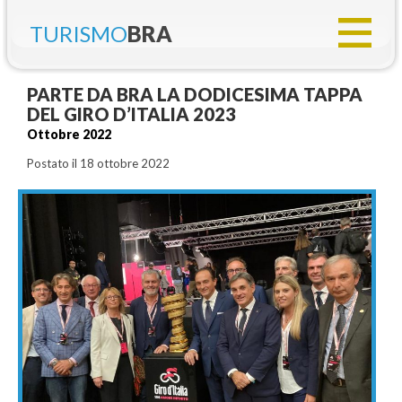
TURISMO
BRA
PARTE DA BRA LA DODICESIMA TAPPA
DEL GIRO D’ITALIA 2023
Ottobre 2022
Postato il 18 ottobre 2022