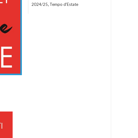
,
2024/25
Tempo d'Estate