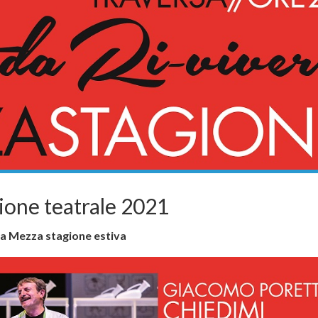
ione teatrale 2021
a Mezza stagione estiva