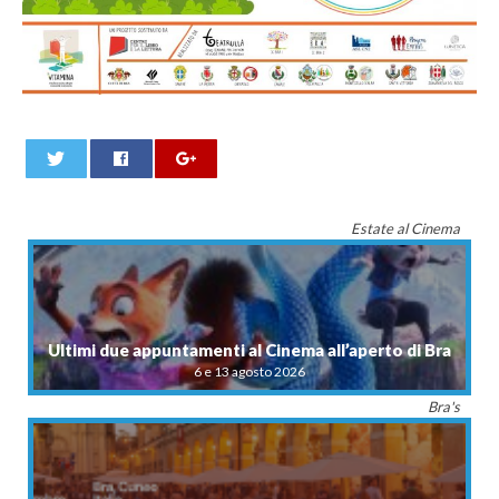
0
Estate al Cinema
Ultimi due appuntamenti al Cinema all’aperto di Bra
6 e 13 agosto 2026
Bra's