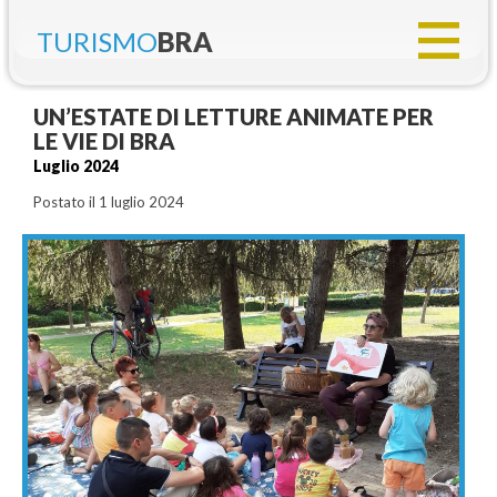
TURISMO
BRA
UN’ESTATE DI LETTURE ANIMATE PER
LE VIE DI BRA
Luglio 2024
Postato il 1 luglio 2024