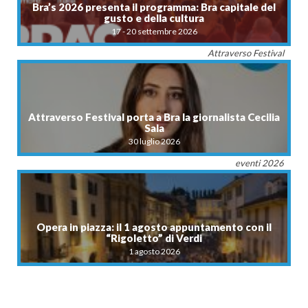
Bra’s 2026 presenta il programma: Bra capitale del
gusto e della cultura
17 - 20 settembre 2026
Attraverso Festival
Attraverso Festival porta a Bra la giornalista Cecilia
Sala
30 luglio 2026
eventi 2026
Opera in piazza: il 1 agosto appuntamento con il
“Rigoletto” di Verdi
1 agosto 2026