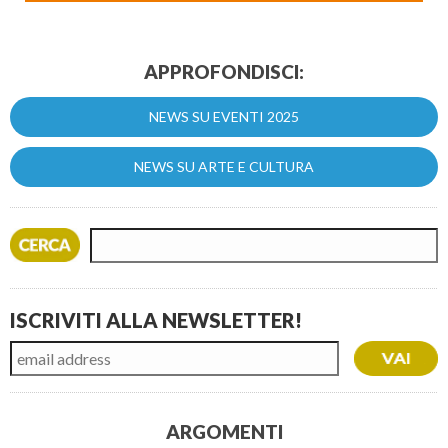
APPROFONDISCI:
NEWS SU EVENTI 2025
NEWS SU ARTE E CULTURA
ISCRIVITI ALLA NEWSLETTER!
ARGOMENTI