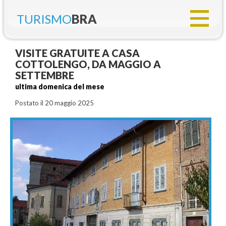
TURISMO
BRA
VISITE GRATUITE A CASA
COTTOLENGO, DA MAGGIO A
SETTEMBRE
ultima domenica del mese
Postato il 20 maggio 2025