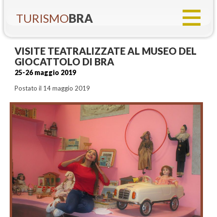
TURISMO
BRA
VISITE TEATRALIZZATE AL MUSEO DEL
GIOCATTOLO DI BRA
25-26 maggio 2019
Postato il 14 maggio 2019