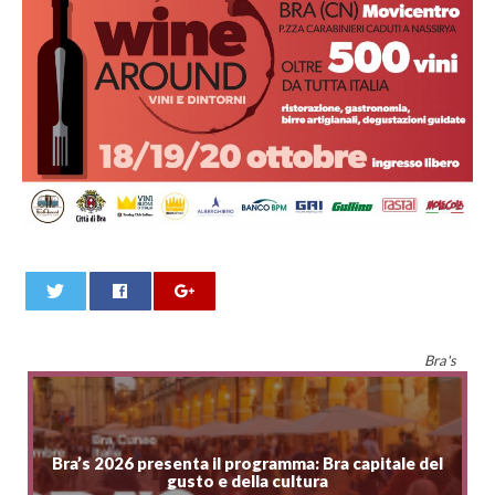
0
Bra's
Bra’s 2026 presenta il programma: Bra capitale del
gusto e della cultura