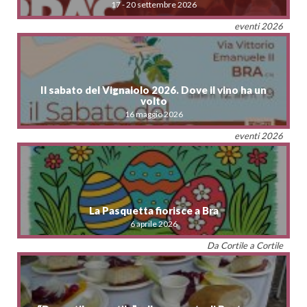
17 - 20 settembre 2026
eventi 2026
Il sabato del Vignaiolo 2026. Dove il vino ha un
volto
16 maggio 2026
eventi 2026
La Pasquetta fiorisce a Bra
6 aprile 2026
Da Cortile a Cortile