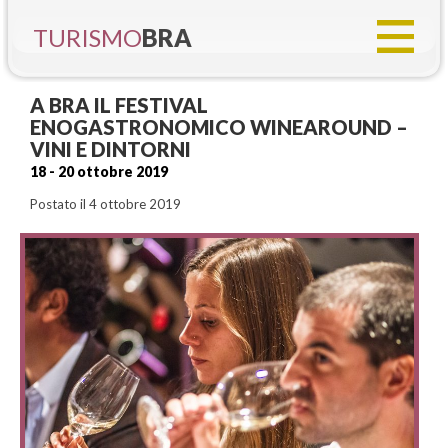
TURISMO
BRA
A BRA IL FESTIVAL
ENOGASTRONOMICO WINEAROUND –
VINI E DINTORNI
18 - 20 ottobre 2019
Postato il 4 ottobre 2019