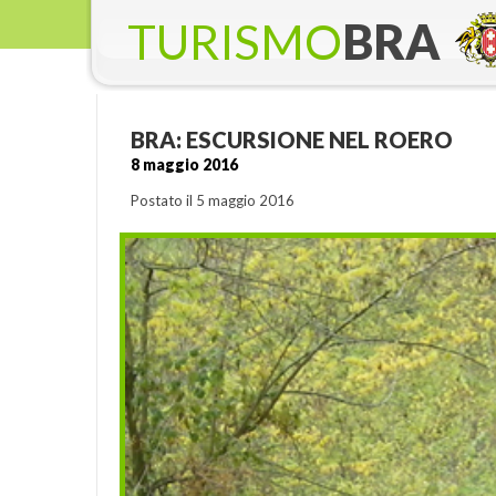
TURISMO
BRA
BRA: ESCURSIONE NEL ROERO
8 maggio 2016
Postato il 5 maggio 2016