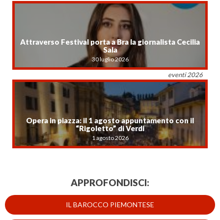
Attraverso Festival porta a Bra la giornalista Cecilia
Sala
30 luglio 2026
eventi 2026
Opera in piazza: il 1 agosto appuntamento con il
“Rigoletto” di Verdi
1 agosto 2026
APPROFONDISCI:
IL BAROCCO PIEMONTESE