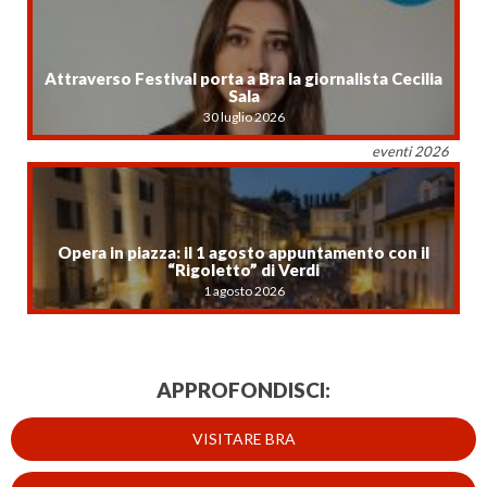
Attraverso Festival porta a Bra la giornalista Cecilia
Sala
30 luglio 2026
eventi 2026
Opera in piazza: il 1 agosto appuntamento con il
“Rigoletto” di Verdi
1 agosto 2026
APPROFONDISCI:
VISITARE BRA