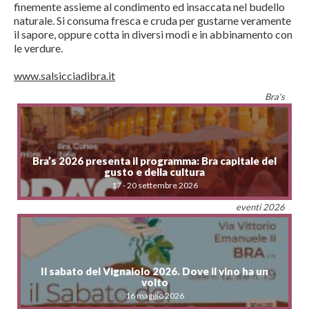
finemente assieme al condimento ed insaccata nel budello
naturale. Si consuma fresca e cruda per gustarne veramente
il sapore, oppure cotta in diversi modi e in abbinamento con
le verdure.
www.salsicciadibra.it
Bra's
Bra’s 2026 presenta il programma: Bra capitale del
gusto e della cultura
17 - 20 settembre 2026
eventi 2026
Il sabato del Vignaiolo 2026. Dove il vino ha un
volto
16 maggio 2026